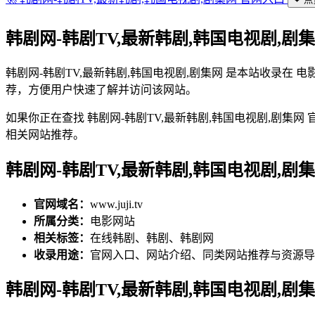
韩剧网-韩剧TV,最新韩剧,韩国电视剧,剧
韩剧网-韩剧TV,最新韩剧,韩国电视剧,剧集网 是本站收录在 
荐，方便用户快速了解并访问该网站。
如果你正在查找 韩剧网-韩剧TV,最新韩剧,韩国电视剧,剧集
相关网站推荐。
韩剧网-韩剧TV,最新韩剧,韩国电视剧,剧
官网域名：
www.juji.tv
所属分类：
电影网站
相关标签：
在线韩剧、韩剧、韩剧网
收录用途：
官网入口、网站介绍、同类网站推荐与资源导
韩剧网-韩剧TV,最新韩剧,韩国电视剧,剧