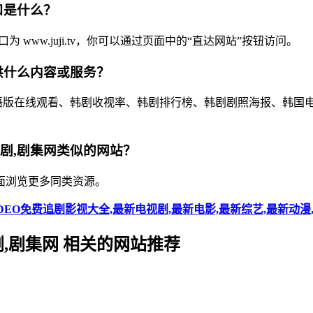
口是什么？
 www.juji.tv，你可以通过页面中的“直达网站”按钮访问。
提供什么内容或服务？
剧,韩剧国语版在线观看、韩剧收视率、韩剧排行榜、韩剧剧照海报、
视剧,剧集网类似的网站？
面浏览更多同类资源。
VIDEO免费追剧影视大全,最新电视剧,最新电影,最新综艺,最新动漫
视剧,剧集网 相关的网站推荐