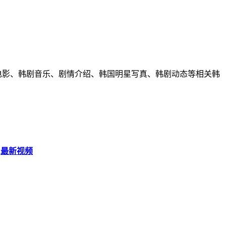
韩国电影、韩剧音乐、剧情介绍、韩国明星写真、韩剧动态等相关韩
,最新视频