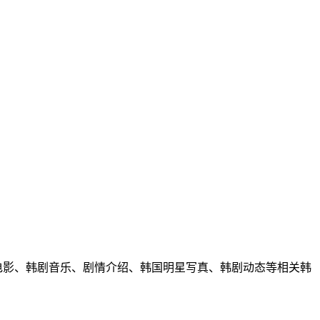
韩国电影、韩剧音乐、剧情介绍、韩国明星写真、韩剧动态等相关韩