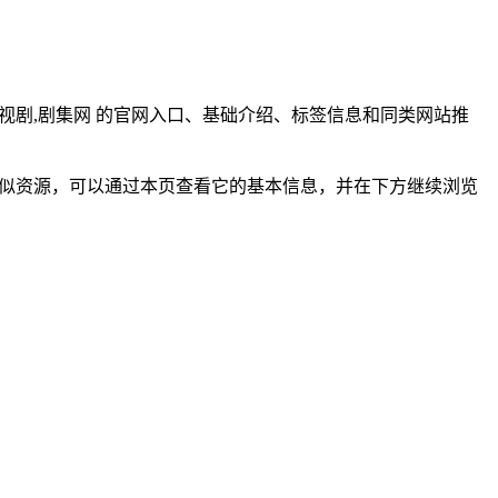
国电视剧,剧集网 的官网入口、基础介绍、标签信息和同类网站推
介绍或类似资源，可以通过本页查看它的基本信息，并在下方继续浏览