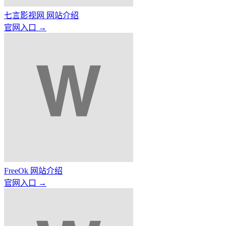
七言影视网 网站介绍
官网入口 →
FreeOk 网站介绍
官网入口 →