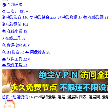
🏠
全部首页
🎨
二次元
481
▾
🎬
动漫影音
116
🎨
动漫综合
233
💬
动漫资讯
17
📚
在线漫画
1
🎬
电影网站
102
📚
在线小说
19
⚡
在线工具
32
🔍
资源搜索
91
▾
🔍
BT搜索
71
☁️
网盘搜索
20
💼
软件工具
22
▾
☁️
软件下载
21
首页
/
动漫资讯
/
Nyato喵特漫展_漫展_漫展时间表_漫展网_