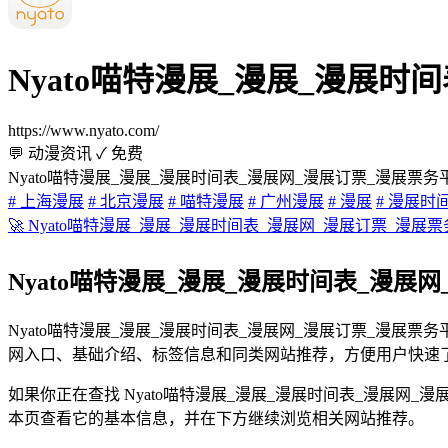
Nyato喵特漫展_漫展_漫展时
https://www.nyato.com/
💬 动漫资讯
✓ 免费
Nyato喵特漫展_漫展_漫展时间表_漫展网_漫展订票_漫展票务
# 上海漫展
# 北京漫展
# 喵特漫展
# 广州漫展
# 漫展
# 漫展时
🚀 Nyato喵特漫展_漫展_漫展时间表_漫展网_漫展订票_漫展
Nyato喵特漫展_漫展_漫展时间表_漫展
Nyato喵特漫展_漫展_漫展时间表_漫展网_漫展订票_漫展票务
网入口、基础介绍、标签信息和同类网站推荐，方便用户快速
如果你正在查找 Nyato喵特漫展_漫展_漫展时间表_漫展网_
本页查看它的基本信息，并在下方继续浏览相关网站推荐。