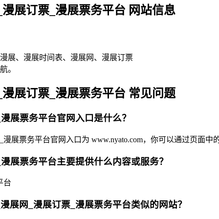
网_漫展订票_漫展票务平台 网站信息
漫展、漫展时间表、漫展网、漫展订票
航。
网_漫展订票_漫展票务平台 常见问题
票_漫展票务平台官网入口是什么？
漫展票务平台官网入口为 www.nyato.com，你可以通过页面
订票_漫展票务平台主要提供什么内容或服务？
平台
表_漫展网_漫展订票_漫展票务平台类似的网站？