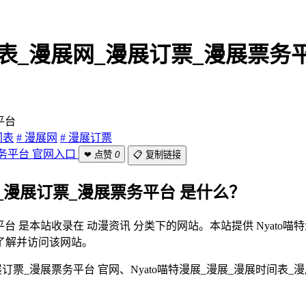
间表_漫展网_漫展订票_漫展票务
平台
间表
# 漫展网
# 漫展订票
票务平台 官网入口
❤ 点赞
0
📋 复制链接
网_漫展订票_漫展票务平台 是什么？
平台 是本站收录在 动漫资讯 分类下的网站。本站提供 Nyato
了解并访问该网站。
漫展订票_漫展票务平台 官网、Nyato喵特漫展_漫展_漫展时间