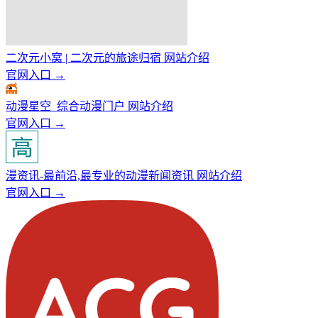
二次元小窝 | 二次元的旅途归宿 网站介绍
官网入口 →
动漫星空_综合动漫门户 网站介绍
官网入口 →
漫资讯-最前沿,最专业的动漫新闻资讯 网站介绍
官网入口 →