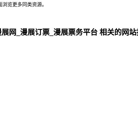
面浏览更多同类资源。
表_漫展网_漫展订票_漫展票务平台 相关的网