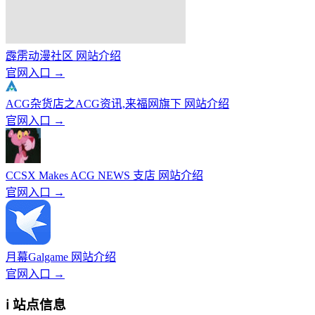
霹雳动漫社区 网站介绍
官网入口 →
ACG杂货店之ACG资讯,来福网旗下 网站介绍
官网入口 →
CCSX Makes ACG NEWS 支店 网站介绍
官网入口 →
月幕Galgame 网站介绍
官网入口 →
ℹ️ 站点信息