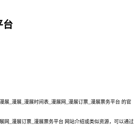
平台
喵特漫展_漫展_漫展时间表_漫展网_漫展订票_漫展票务平台 的官
表_漫展网_漫展订票_漫展票务平台 网站介绍或类似资源，可以通过